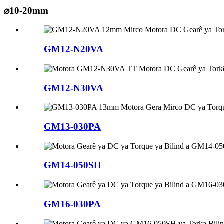
⌀10-20mm
GM12-N20VA
GM12-N30VA
GM13-030PA
GM14-050SH
GM16-030PA