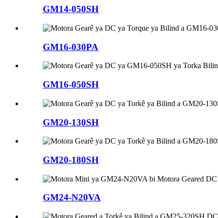
GM14-050SH
GM16-030PA
GM16-050SH
GM20-130SH
GM20-180SH
GM24-N20VA