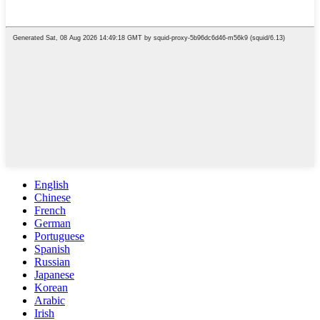
English
Chinese
French
German
Portuguese
Spanish
Russian
Japanese
Korean
Arabic
Irish