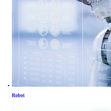
Robot