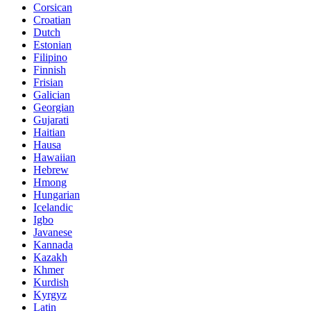
Corsican
Croatian
Dutch
Estonian
Filipino
Finnish
Frisian
Galician
Georgian
Gujarati
Haitian
Hausa
Hawaiian
Hebrew
Hmong
Hungarian
Icelandic
Igbo
Javanese
Kannada
Kazakh
Khmer
Kurdish
Kyrgyz
Latin