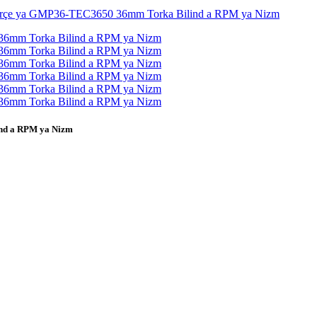
ind a RPM ya Nizm