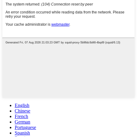
English
Chinese
French
German
Portuguese
Spanish