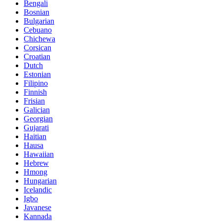
Bengali
Bosnian
Bulgarian
Cebuano
Chichewa
Corsican
Croatian
Dutch
Estonian
Filipino
Finnish
Frisian
Galician
Georgian
Gujarati
Haitian
Hausa
Hawaiian
Hebrew
Hmong
Hungarian
Icelandic
Igbo
Javanese
Kannada