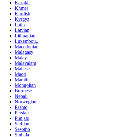
Kazakh
Khmer
Kurdish
Kyrgyz
Latin
Latvian
Lithuanian
Luxembou..
Macedonian
Malagasy
Malay
Malayalam
Maltese
Maori
Marathi
Mongolian
Burmese
Nepali
Norwegian
Pashto
Persian
Punjabi
Serbian
Sesotho
Sinhala